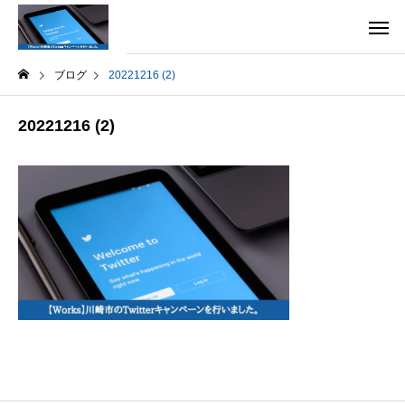
ブログ
20221216 (2)
20221216 (2)