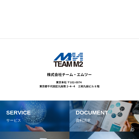
SERVICE
DOCUMENT
サービス
資料請求