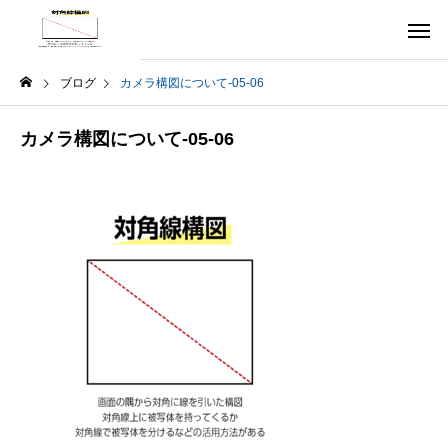
ブログ
カメラ構図について-05-06
カメラ構図について-05-06