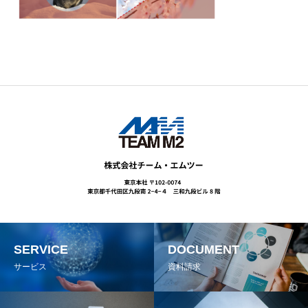
SERVICE
DOCUMENT
サービス
資料請求