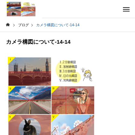
ブログ
カメラ構図について-14-14
カメラ構図について-14-14