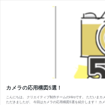
カメラの応用構図5選！
こんにちは。 クリエイティブ制作チームのHiroです。 ただいま
ただきましたが、 今回はカメラの応用構図5選を紹介します！ カメ