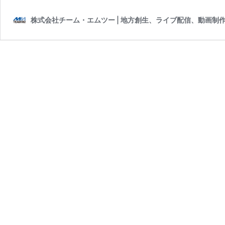
株式会社チーム・エムツー | 地方創生、ライブ配信、動画制