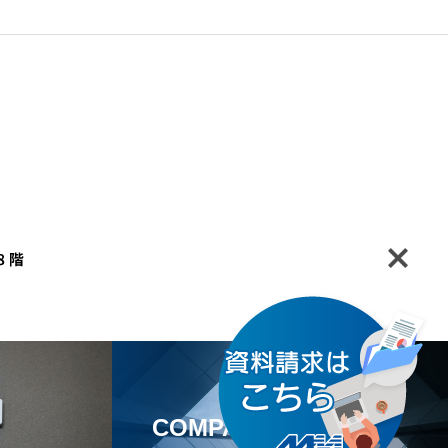
COMPANY