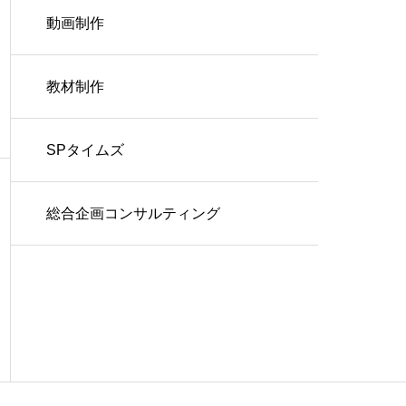
動画制作
教材制作
SPタイムズ
総合企画コンサルティング