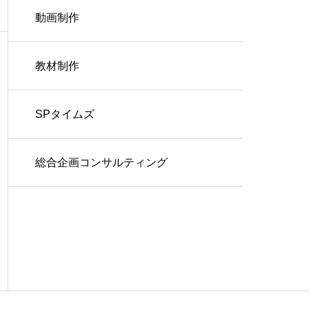
動画制作
教材制作
SPタイムズ
総合企画コンサルティング