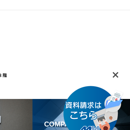
COMPANY