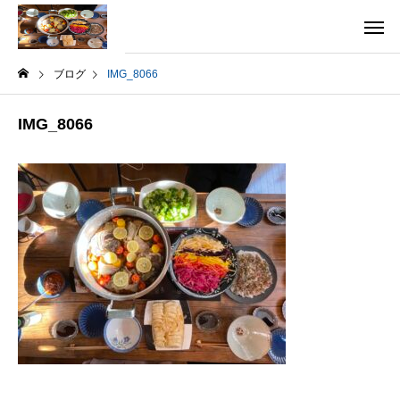
ブログ
IMG_8066
IMG_8066