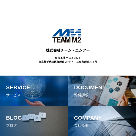
SERVICE
DOCUMENT
サービス
資料請求
BLOG
COMPANY
ブログ
会社概要