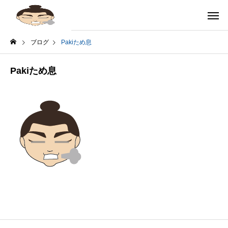
ブログ
Pakiため息
Pakiため息