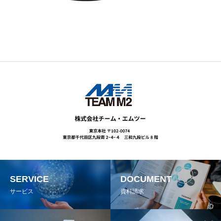
SERVICE
DOCUMENT
サービス
資料請求