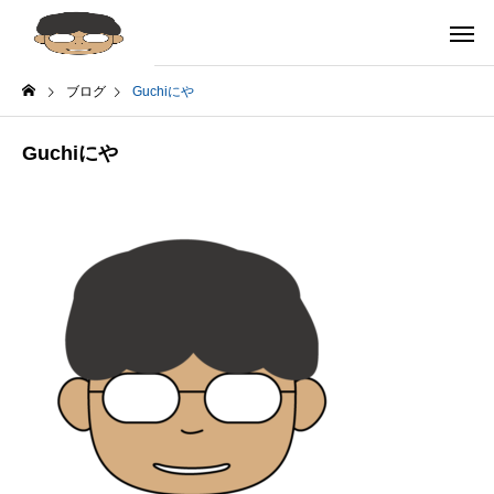
ブログ
Guchiにや
Guchiにや