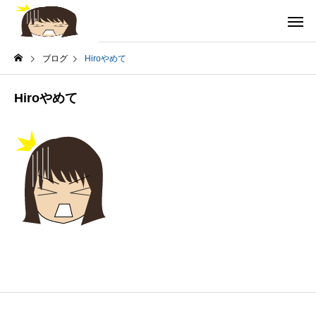
ブログ
Hiroやめて
Hiroやめて