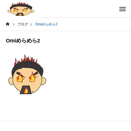
ブログ
Omiめらめら2
Omiめらめら2