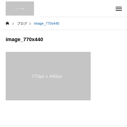
ブログ
image_770x440
image_770x440