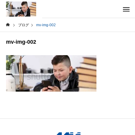
ブログ
mv-img-002
mv-img-002