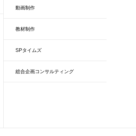
動画制作
教材制作
SPタイムズ
総合企画コンサルティング