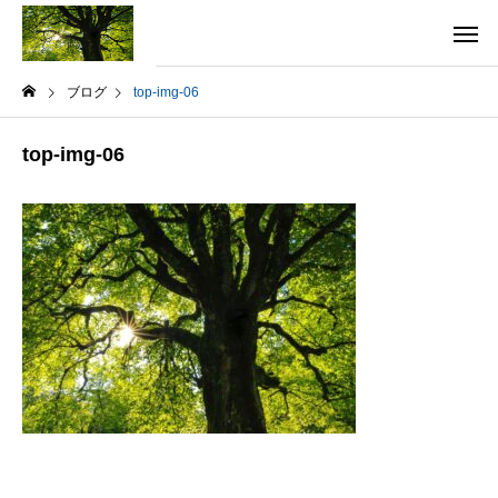
ブログ
top-img-06
top-img-06