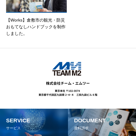
【Works】倉敷市の観光・防災
おもてなしハンドブックを制作
しました。
SERVICE
DOCUMENT
サービス
資料請求