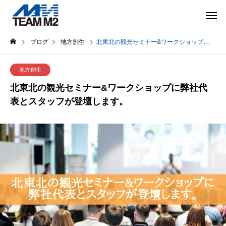
ブログ
地方創生
北東北の観光セミナー&ワークショップに弊社代表とスタッフが登壇します。
地方創生
北東北の観光セミナー&ワークショップに弊社代
表とスタッフが登壇します。