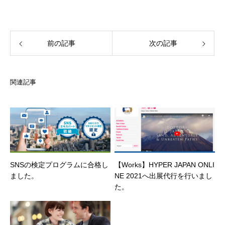
前の記事
次の記事
関連記事
SNSの検定プログラムに合格し
【Works】HYPER JAPAN ONLI
ました。
NE 2021へ出展代行を行いまし
た。