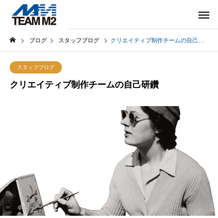
ブログ
スタッフブログ
クリエイティブ制作チームの自己研鑽
スタッフブログ
クリエイティブ制作チームの自己研鑽