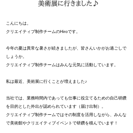
こんにちは。
クリエイティブ制作チームのHiroです。
今年の夏は異常な暑さが続きましたが、皆さんいかがお過ごしで
しょうか。
クリエイティブ制作チームはみんな元気に活動しています。
私は最近、美術展に行くことが増えました♪
当社では、業務時間内であっても仕事に役立てるための自己研鑽
を目的とした外出が認められています（届け出制）。
クリエイティブ制作チームではその制度を活用しながら、みんな
で美術館やクリエイティブイベントで研鑽を積んでいます！