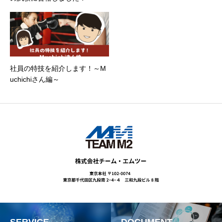
社員の特技を紹介します！～M
uchichiさん編～
SERVICE
DOCUMENT