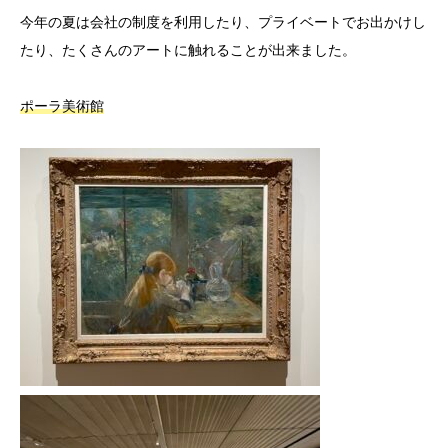
今年の夏は会社の制度を利用したり、プライベートでお出かけし
たり、たくさんのアートに触れることが出来ました。
ポーラ美術館