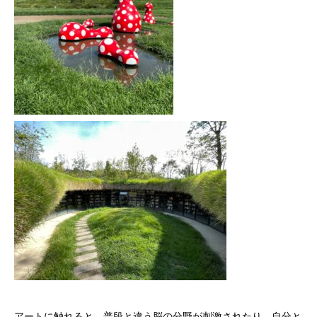
アートに触れると、普段と違う脳の分野が刺激されたり、自分と