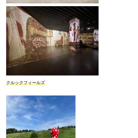
クルックフィールズ