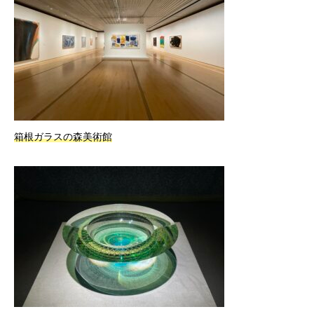
箱根ガラスの森美術館