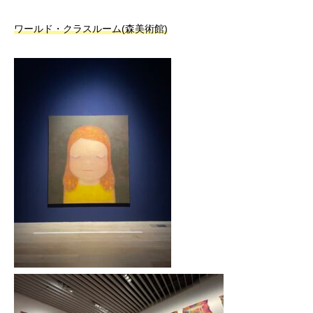
ワールド・クラスルーム(森美術館)