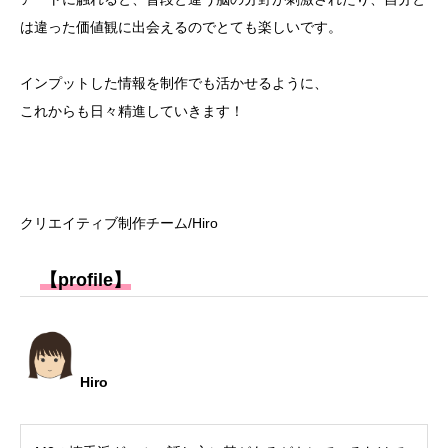
は違った価値観に出会えるのでとても楽しいです。
インプットした情報を制作でも活かせるように、
これからも日々精進していきます！
クリエイティブ制作チーム/Hiro
【profile】
Hiro